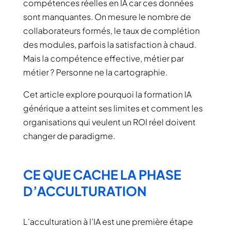
compétences réelles en IA car ces données
sont manquantes. On mesure le nombre de
collaborateurs formés, le taux de complétion
des modules, parfois la satisfaction à chaud.
Mais la compétence effective, métier par
métier ? Personne ne la cartographie.
Cet article explore pourquoi la formation IA
générique a atteint ses limites et comment les
organisations qui veulent un ROI réel doivent
changer de paradigme.
CE QUE CACHE LA PHASE
D’ACCULTURATION
L’acculturation à l’IA est une première étape