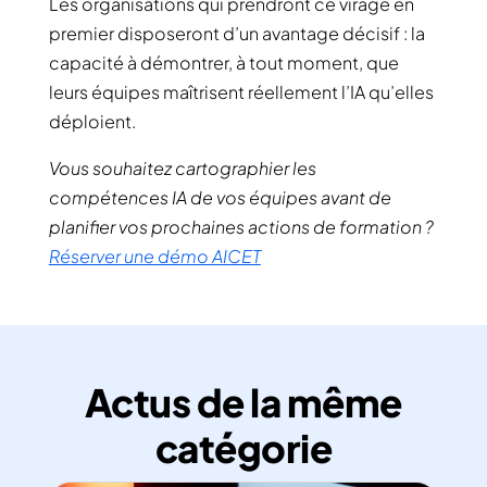
Les organisations qui prendront ce virage en
premier disposeront d’un avantage décisif : la
capacité à démontrer, à tout moment, que
leurs équipes maîtrisent réellement l’IA qu’elles
déploient.
Vous souhaitez cartographier les
compétences IA de vos équipes avant de
planifier vos prochaines actions de formation ?
Réserver une démo AICET
Actus de la même
catégorie