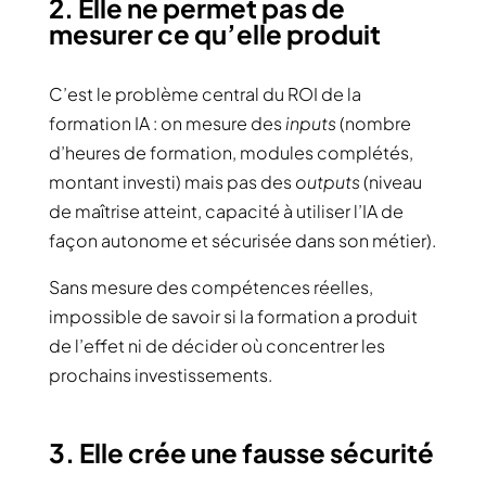
2. Elle ne permet pas de
mesurer ce qu’elle produit
C’est le problème central du ROI de la
formation IA : on mesure des
inputs
(nombre
d’heures de formation, modules complétés,
montant investi) mais pas des
outputs
(niveau
de maîtrise atteint, capacité à utiliser l’IA de
façon autonome et sécurisée dans son métier).
Sans mesure des compétences réelles,
impossible de savoir si la formation a produit
de l’effet ni de décider où concentrer les
prochains investissements.
3. Elle crée une fausse sécurité