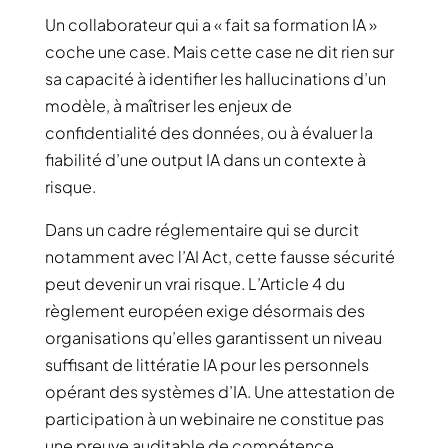
Un collaborateur qui a « fait sa formation IA »
coche une case. Mais cette case ne dit rien sur
sa capacité à identifier les hallucinations d’un
modèle, à maîtriser les enjeux de
confidentialité des données, ou à évaluer la
fiabilité d’une output IA dans un contexte à
risque.
Dans un cadre réglementaire qui se durcit
notamment avec l’AI Act, cette fausse sécurité
peut devenir un vrai risque. L’Article 4 du
règlement européen exige désormais des
organisations qu’elles garantissent un niveau
suffisant de littératie IA pour les personnels
opérant des systèmes d’IA. Une attestation de
participation à un webinaire ne constitue pas
une preuve auditable de compétence.