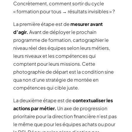
Concrètement, comment sortir du cycle
« formation pour tous → résultats invisibles » ?
La première étape est de
mesurer avant
d’agir.
Avant de déployer le prochain
programme de formation, cartographier le
niveau réel des équipes selon leurs métiers,
leurs niveaux et les compétences qui
comptent pour leurs missions. Cette
photographie de départ est la condition sine
qua non d’une stratégie de montée en
compétences qui cible juste.
La deuxième étape est de
contextualiser les
actions par métier.
Un axe de progression
prioritaire pour la direction financière n’est pas
le même que pour les équipes achats ou pour