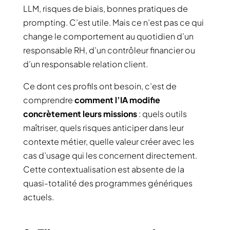
LLM, risques de biais, bonnes pratiques de
prompting. C’est utile. Mais ce n’est pas ce qui
change le comportement au quotidien d’un
responsable RH, d’un contrôleur financier ou
d’un responsable relation client.
Ce dont ces profils ont besoin, c’est de
comprendre
comment l’IA modifie
concrètement leurs missions
: quels outils
maîtriser, quels risques anticiper dans leur
contexte métier, quelle valeur créer avec les
cas d’usage qui les concernent directement.
Cette contextualisation est absente de la
quasi-totalité des programmes génériques
actuels.