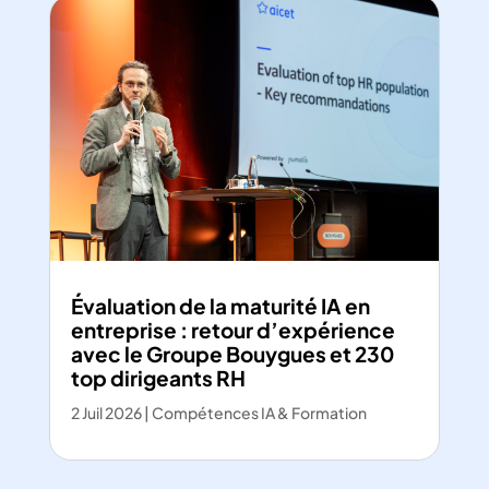
Évaluation de la maturité IA en
entreprise : retour d’expérience
avec le Groupe Bouygues et 230
top dirigeants RH
2 Juil 2026
|
Compétences IA & Formation