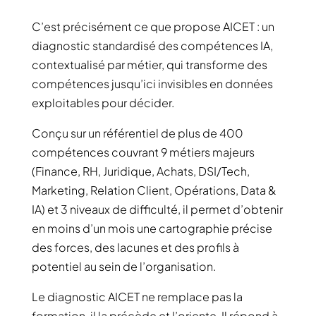
C’est précisément ce que propose AICET : un
diagnostic standardisé des compétences IA,
contextualisé par métier, qui transforme des
compétences jusqu’ici invisibles en données
exploitables pour décider.
Conçu sur un référentiel de plus de 400
compétences couvrant 9 métiers majeurs
(Finance, RH, Juridique, Achats, DSI/Tech,
Marketing, Relation Client, Opérations, Data &
IA) et 3 niveaux de difficulté, il permet d’obtenir
en moins d’un mois une cartographie précise
des forces, des lacunes et des profils à
potentiel au sein de l’organisation.
Le diagnostic AICET ne remplace pas la
formation, il la précède et l’oriente. Il répond à