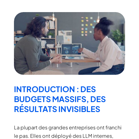
INTRODUCTION : DES
BUDGETS MASSIFS, DES
RÉSULTATS INVISIBLES
La plupart des grandes entreprises ont franchi
le pas. Elles ont déployé des LLM internes,