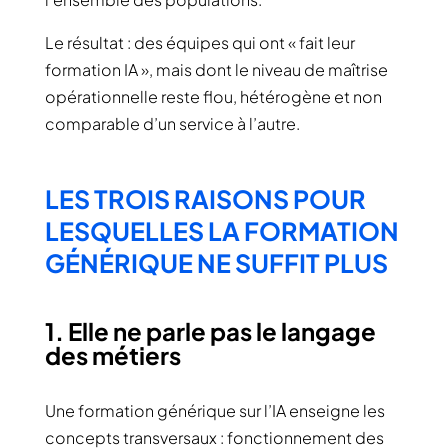
Le résultat : des équipes qui ont « fait leur
formation IA », mais dont le niveau de maîtrise
opérationnelle reste flou, hétérogène et non
comparable d’un service à l’autre.
LES TROIS RAISONS POUR
LESQUELLES LA FORMATION
GÉNÉRIQUE NE SUFFIT PLUS
1. Elle ne parle pas le langage
des métiers
Une formation générique sur l’IA enseigne les
concepts transversaux : fonctionnement des