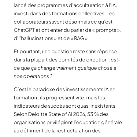
lancé des programmes d’acculturation à l’IA,
investi dans des formations collectives. Les
collaborateurs savent désormais ce qu’est
ChatGPT et ont entendu parler de « prompts »,
d’ “hallucinations » et de « RAG ».
Et pourtant, une question reste sans réponse
dans la plupart des comités de direction :
est-
ce que ça change vraiment quelque chose à
nos opérations ?
C’est le paradoxe des investissements IA en
formation : ils progressent vite, mais les
indicateurs de succès sont quasi inexistants.
Selon Deloitte State of AI 2026, 53 % des
organisations privilégient l’éducation générale
au détriment de la restructuration des