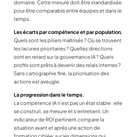
domaine. Cette mesure doit être standardisée
pour être comparable entre équipes et dans le
temps.
Les écarts par compétence et par population.
Quels sont les piliers maîtrisés ? Où se trouvent
les lacunes prioritaires ? Quelles directions
sont en retard sur la gouvernance IA ? Quels
profils sont prêts à devenir des relais internes ?
Sans cartographie fine, la priorisation des
actions est aveugle.
La progression dans le temps.
La compétence IA n’est pas un état stable : elle
se construit, se mesure et s’entretient. Un
indicateur de ROI pertinent compare la
situation avant et après une action de
formation ciblée, sur les dimensions qui