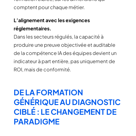
comptent pour chaque métier.
L’alignement avec les exigences
réglementaires.
Dans les secteurs régulés, la capacité à
produire une preuve objectivée et auditable
de la compétence IA des équipes devient un
indicateur à part entière, pas uniquement de
ROI, mais de conformité.
DE LA FORMATION
GÉNÉRIQUE AU DIAGNOSTIC
CIBLÉ : LE CHANGEMENT DE
PARADIGME