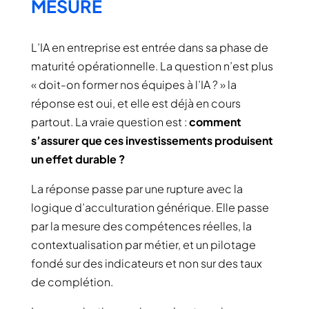
MESURE
L’IA en entreprise est entrée dans sa phase de
maturité opérationnelle. La question n’est plus
« doit-on former nos équipes à l’IA ? » la
réponse est oui, et elle est déjà en cours
partout. La vraie question est :
comment
s’assurer que ces investissements produisent
un effet durable ?
La réponse passe par une rupture avec la
logique d’acculturation générique. Elle passe
par la mesure des compétences réelles, la
contextualisation par métier, et un pilotage
fondé sur des indicateurs et non sur des taux
de complétion.