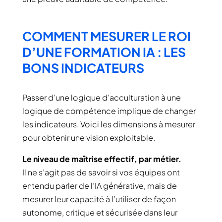
COMMENT MESURER LE ROI
D’UNE FORMATION IA : LES
BONS INDICATEURS
Passer d’une logique d’acculturation à une
logique de compétence implique de changer
les indicateurs. Voici les dimensions à mesurer
pour obtenir une vision exploitable.
Le niveau de maîtrise effectif, par métier.
Il ne s’agit pas de savoir si vos équipes ont
entendu parler de l’IA générative, mais de
mesurer leur capacité à l’utiliser de façon
autonome, critique et sécurisée dans leur